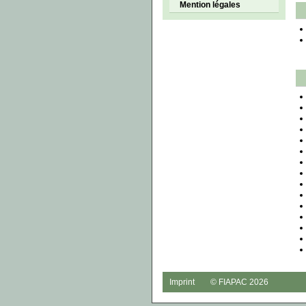
Mention légales
Imprint
© FIAPAC 2026