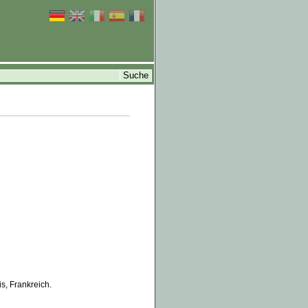
s, Frankreich.